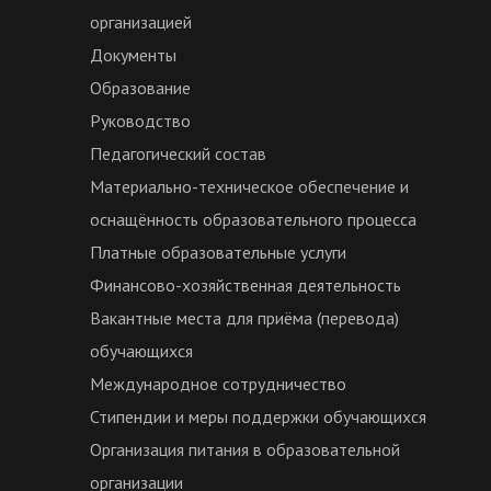
организацией
Документы
Образование
Руководство
Педагогический состав
Материально-техническое обеспечение и
оснащённость образовательного процесса
Платные образовательные услуги
Финансово-хозяйственная деятельность
Вакантные места для приёма (перевода)
обучающихся
Международное сотрудничество
Стипендии и меры поддержки обучающихся
Организация питания в образовательной
организации