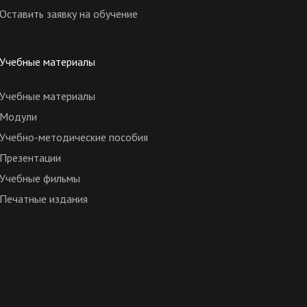
Оставить заявку на обучение
Учебные материалы
Учебные материалы
Модули
Учебно-методические пособия
Презентации
Учебные фильмы
Печатные издания