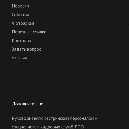
Новости
События
Фотоархив
Полезные ссылки
Контакты
Задать вопрос
отзывы
Дополнительно
Руководителям сестринским персоналом и
специалистам кадровых служб ЛПО