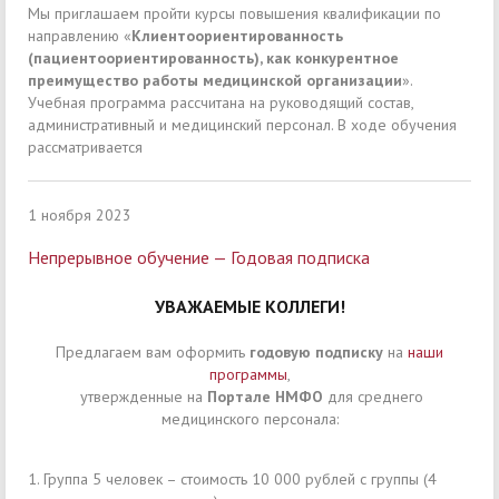
Мы приглашаем пройти курсы повышения квалификации по
направлению «
Клиентоориентированность
(пациентоориентированность), как конкурентное
преимущество работы медицинской организации
».
Учебная программа рассчитана на руководящий состав,
административный и медицинский персонал. В ходе обучения
рассматривается
1 ноября 2023
Непрерывное обучение — Годовая подписка
УВАЖАЕМЫЕ КОЛЛЕГИ!
Предлагаем вам оформить
годовую подписку
на
наши
программы
,
утвержденные на
Портале НМФО
для среднего
медицинского персонала:
1. Группа 5 человек – стоимость 10 000 рублей с группы (4