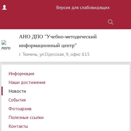
Версия для слабовидящих
АНО ДПО "Учебно-методический
информационный центр"
г. Тюмень, ул.Одесская, 9, офис 615
Информация
Наши достижения
Новости
События
Фотоархив
Полезные ссылки
Контакты