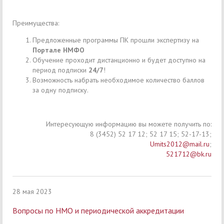
Преимущества:
Предложенные программы ПК прошли экспертизу на
Портале НМФО
Обучение проходит дистанционно и будет доступно на
период подписки
24/7
!
Возможность набрать необходимое количество баллов
за одну подписку.
Интересующую информацию вы можете получить по:
8 (3452) 52 17 12; 52 17 15; 52-17-13;
Umits2012@mail.ru
;
521712@bk.ru
28 мая 2023
Вопросы по НМО и периодической аккредитации