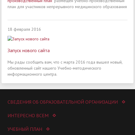
производственный план
" размещен учебно-производственный
план для участников непрерывного медицинского образования
18 февраля 2016
Запуск нового сайта
Мы рады сообщить вам, что с марта 2016 года вышел новый,
обновленный сайт нашего Учебно-методического
информационного центра.
СВЕДЕНИЯ ОБ ОБРАЗОВАТЕЛЬНОЙ ОРГАНИЗАЦИИ
ИНТЕРЕСНО ВСЕМ
УЧЕБНЫЙ ПЛАН