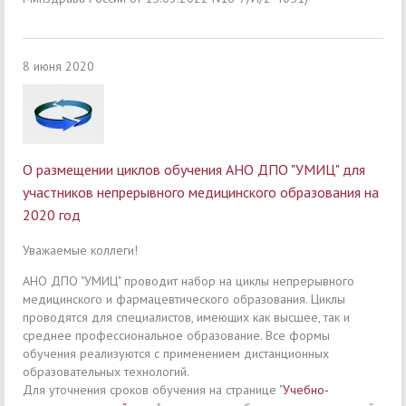
8 июня 2020
О размещении циклов обучения АНО ДПО "УМИЦ" для
участников непрерывного медицинского образования на
2020 год
Уважаемые коллеги!
АНО ДПО "УМИЦ" проводит набор на циклы непрерывного
медицинского и фармацевтического образования. Циклы
проводятся для специалистов, имеющих как высшее, так и
среднее профессиональное образование. Все формы
обучения реализуются с применением дистанционных
образовательных технологий.
Для уточнения сроков обучения на странице "
Учебно-