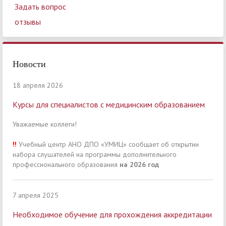
Задать вопрос
отзывы
Новости
18 апреля 2026
Курсы для специалистов с медицинским образованием
Уважаемые коллеги!
!!
Учебный центр АНО ДПО «УМИЦ» сообщает об открытии
набора слушателей на программы дополнительного
профессионального образования
на 2026 год
7 апреля 2025
Необходимое обучение для прохождения аккредитации