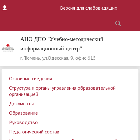
Версия для слабовидящих
АНО ДПО "Учебно-методический
информационный центр"
г. Тюмень, ул.Одесская, 9, офис 615
Основные сведения
Структура и органы управления образовательной
организацией
Документы
Образование
Руководство
Педагогический состав