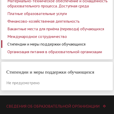
Материально-техническое обеспечение и оснащённость
образовательного процесса. Доступная среда
Платные образовательные услуги
Финансово-хозяйственная деятельность
Вакантные места для приёма (перевода) обучающихся
Международное сотрудничество
Стипендии и меры поддержки обучающихся
Организация питания в образовательной организации
Стипендии и меры поддержки обучающихся
Не предусмотрено
СВЕДЕНИЯ ОБ ОБРАЗОВАТЕЛЬНОЙ ОРГАНИЗАЦИИ