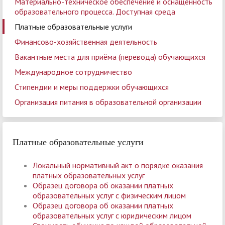
Материально-техническое обеспечение и оснащённость
образовательного процесса. Доступная среда
Платные образовательные услуги
Финансово-хозяйственная деятельность
Вакантные места для приёма (перевода) обучающихся
Международное сотрудничество
Стипендии и меры поддержки обучающихся
Организация питания в образовательной организации
Платные образовательные услуги
Локальный нормативный акт о порядке оказания
платных образовательных услуг
Образец договора об оказании платных
образовательных услуг с физическим лицом
Образец договора об оказании платных
образовательных услуг с юридическим лицом