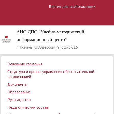
Версия для слабовидящих
АНО ДПО "Учебно-методический
информационный центр"
г. Тюмень, ул.Одесская, 9, офис 615
Основные сведения
Структура и органы управления образовательной
организацией
Документы
Образование
Руководство
Педагогический состав