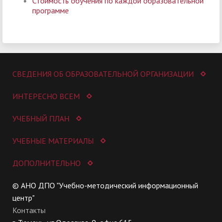
Стоимость обучения по каждой образовательной
программе
СВЕДЕНИЯ ОБ ОБРАЗОВАТЕЛЬНОЙ ОРГАНИЗАЦИИ
ИНТЕРЕСНО ВСЕМ
УЧЕБНЫЙ ПЛАН
УЧЕБНЫЕ МАТЕРИАЛЫ
ДОПОЛНИТЕЛЬНО
© АНО ДПО "Учебно-методический информационный
центр"
Контакты